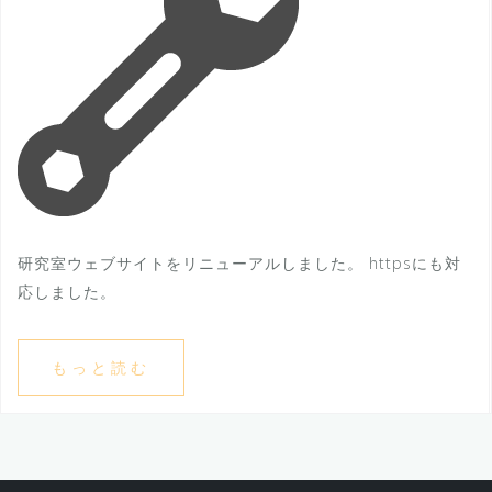
研究室ウェブサイトをリニューアルしました。 httpsにも対
応しました。
もっと読む