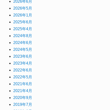
2026年6月
2026年5月
2026年1月
2025年6月
2025年4月
2024年8月
2024年6月
2024年5月
2023年6月
2023年4月
2022年6月
2022年5月
2021年6月
2021年4月
2020年9月
2019年7月