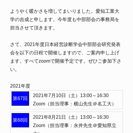
ようやく暖かさを増してまいりました。愛知工業大
学の吉成と申します。今年度も中部部会の事務局を
担当させて頂きます。
さて、2021年度日本経営診断学会中部部会研究発表
会を以下の日程で開催しますので、ご案内申し上げ
ます。すべてzoomで開催予定です。ぜひご参加下さ
い。
2021年度
2021年7月10日（土）
13:00～16:30
第67回
Zoom（担当理事：横山先生＠名工大）
2021年8月21日（土）
13:00～16:30
第68回
Zoom（担当理事：永井先生＠愛知県立