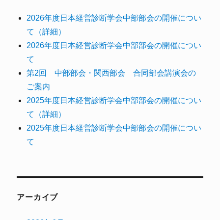
2026年度日本経営診断学会中部部会の開催につい
て（詳細）
2026年度日本経営診断学会中部部会の開催につい
て
第2回 中部部会・関西部会 合同部会講演会の
ご案内
2025年度日本経営診断学会中部部会の開催につい
て（詳細）
2025年度日本経営診断学会中部部会の開催につい
て
アーカイブ