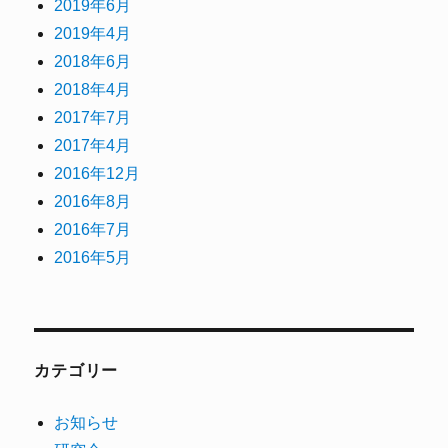
2019年6月
2019年4月
2018年6月
2018年4月
2017年7月
2017年4月
2016年12月
2016年8月
2016年7月
2016年5月
カテゴリー
お知らせ